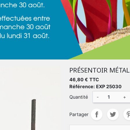
PRÉSENTOIR MÉTAL
46,80 €
TTC
Référence: EXP 25030
Quantité
-
+
Partager