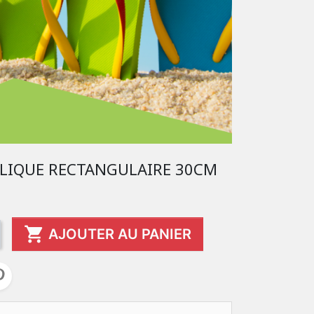
LIQUE RECTANGULAIRE 30CM

AJOUTER AU PANIER