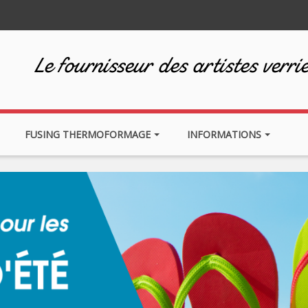
Le fournisseur des artistes verrie
FUSING THERMOFORMAGE
INFORMATIONS