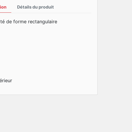
ion
Détails du produit
ité de forme rectangulaire
érieur