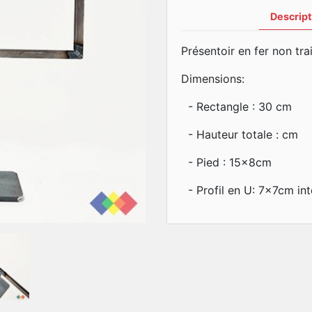
Descript
Présentoir en fer non tra
Dimensions:
- Rectangle : 30 cm
- Hauteur totale : cm
- Pied : 15x8cm
- Profil en U: 7x7cm int