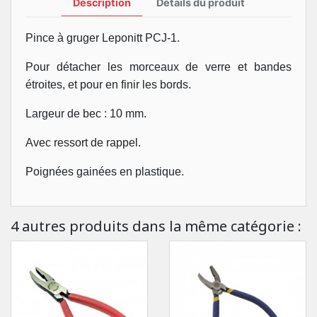
Description
Détails du produit
Pince à gruger Leponitt PCJ-1.
Pour détacher les morceaux de verre et bandes
étroites, et pour en finir les bords.
Largeur de bec : 10 mm.
Avec ressort de rappel.
Poignées gainées en plastique.
4 autres produits dans la même catégorie :