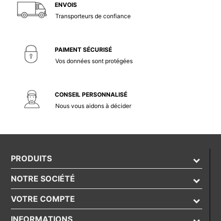
ENVOIS
Transporteurs de confiance
PAIMENT SÉCURISÉ
Vos données sont protégées
CONSEIL PERSONNALISÉ
Nous vous aidons à décider
PRODUITS
NOTRE SOCIÉTÉ
VOTRE COMPTE
INFORMATIONS