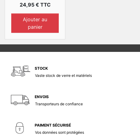
Prix
24,95 € TTC
Ajouter au
panier
STOCK
Vaste stock de verre et matériels
ENVOIS
Transporteurs de confiance
PAIMENT SÉCURISÉ
Vos données sont protégées