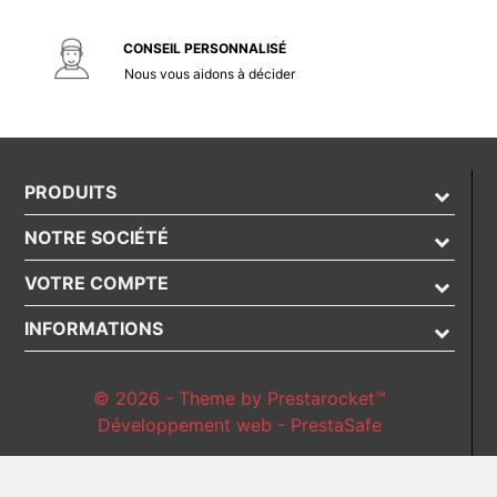
CONSEIL PERSONNALISÉ
Nous vous aidons à décider
PRODUITS
NOTRE SOCIÉTÉ
VOTRE COMPTE
INFORMATIONS
© 2026 - Theme by Prestarocket™
Développement web - PrestaSafe