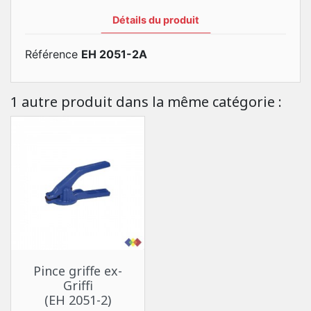
Détails du produit
Référence
EH 2051-2A
1 autre produit dans la même catégorie :
Pince griffe ex-
Griffi
(EH 2051-2)