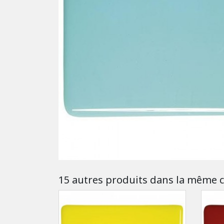
15 autres produits dans la même c