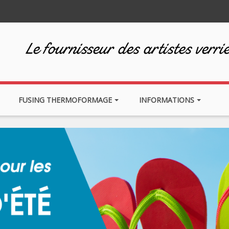
Le fournisseur des artistes verrie
FUSING THERMOFORMAGE
INFORMATIONS