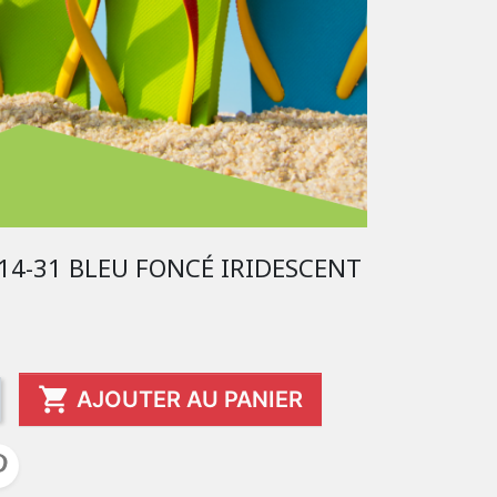
14-31 BLEU FONCÉ IRIDESCENT

AJOUTER AU PANIER