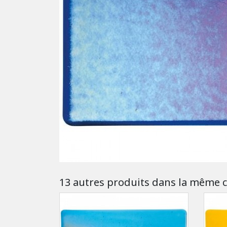
13 autres produits dans la même c