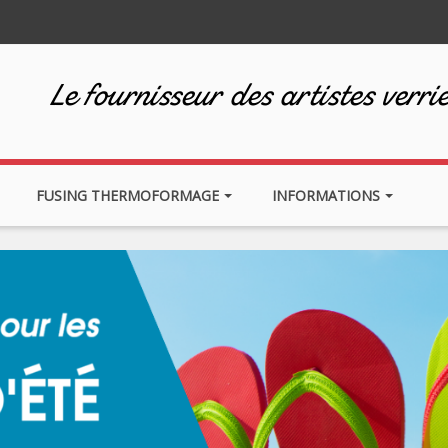
Le fournisseur des artistes verrie
FUSING THERMOFORMAGE
INFORMATIONS